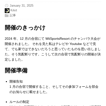
January 31, 2025
Krkrt
記事
開催のきっかけ
2024 年、12 月の合宿にて WiiSportsResort のチャンバラ大会が
開催されました。 それを見た私はテレビや Youtube などで見
て、でも家ではできないだろうと思っていたものを思い出しまし
た。そう気配斬りです。こうして次の合宿で気配斬りの開催が決
定しました。
開催準備
開催告知
1 月の合宿で開催すること、そしてその参加フォームを部会
のお知らせに載せました。
ルールの制定