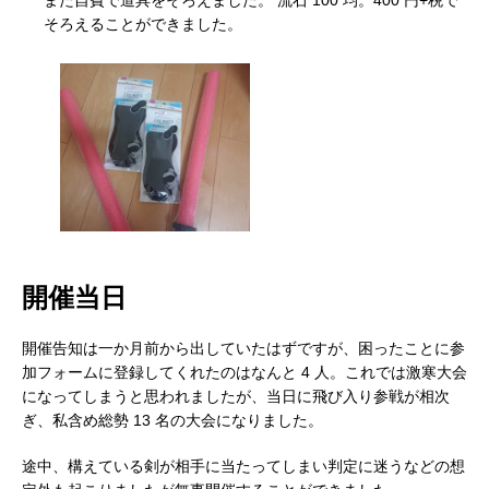
そろえることができました。
開催当日
開催告知は一か月前から出していたはずですが、困ったことに参
加フォームに登録してくれたのはなんと 4 人。これでは激寒大会
になってしまうと思われましたが、当日に飛び入り参戦が相次
購入した道具
ぎ、私含め総勢 13 名の大会になりました。
途中、構えている剣が相手に当たってしまい判定に迷うなどの想