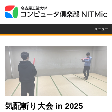
メニュー
気配斬り大会 in 2025