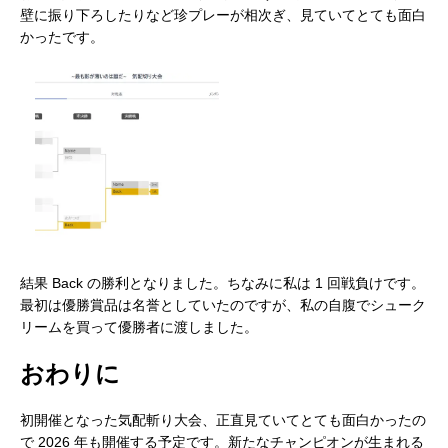
壁に振り下ろしたりなど珍プレーが相次ぎ、見ていてとても面白
かったです。
実際の対戦の様子3
結果 Back の勝利となりました。ちなみに私は 1 回戦負けです。
最初は優勝賞品は名誉としていたのですが、私の自腹でシューク
リームを買って優勝者に渡しました。
おわりに
結果
初開催となった気配斬り大会、正直見ていてとても面白かったの
で 2026 年も開催する予定です。新たなチャンピオンが生まれる