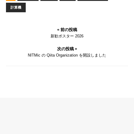
計算機
« 前の投稿
新歓ポスター 2026
次の投稿 »
NITMic の Qiita Organization を開設しました