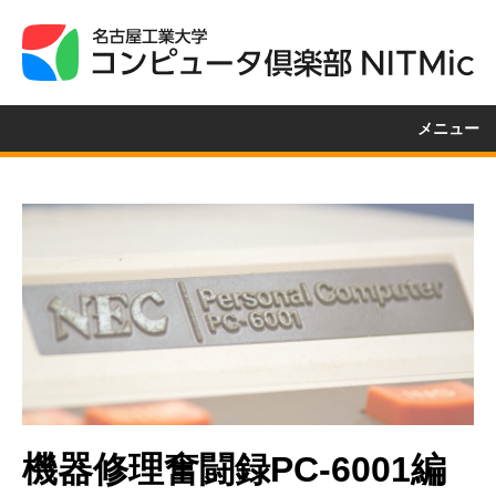
メニュー
機器修理奮闘録PC-6001編