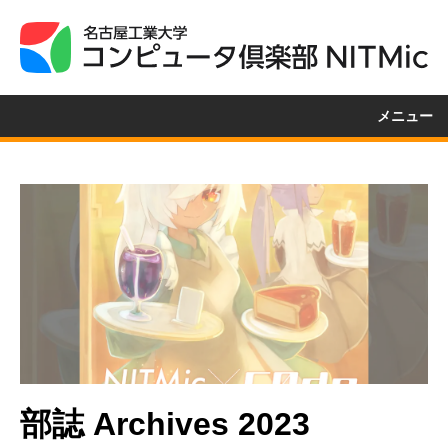
メニュー
部誌 Archives 2023