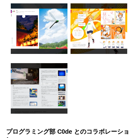
アートワークのサンプル
企画紹介のサンプル
プログラミング部 C0de とのコラボレーショ