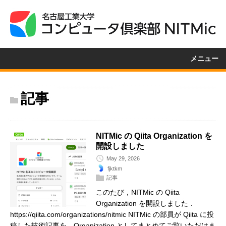
メニュー
記事
NITMic の Qiita Organization を
開設しました
May 29, 2026
fjktkm
記事
このたび，NITMic の Qiita
Organization を開設しました．
https://qiita.com/organizations/nitmic NITMic の部員が Qiita に投
稿した技術記事を，Organization としてまとめてご覧いただけま